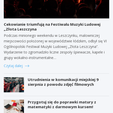
Cekowianie triumfują na Festiwalu Muzyki Ludowej
„Złota Leszczyna
Podczas minionego weekendu w Leszczynku, malowniczej
miejscowości położonej w województwie łódzkim, odbył się VI
Ogólnopolski Festiwal Muzyki Ludowej „Złota Leszczyna”.
Wydarzenie to zgromadziło liczne zespoły śpiewacze, kapele i
grupy wokalno-instrumentalne…
Czytaj dalej
Utrudnienia w komunikacji miejskiej 9
sierpnia z powodu zdjęć filmowych
Przygotuj się do poprawki matury z
matematyki z darmowym kursem!