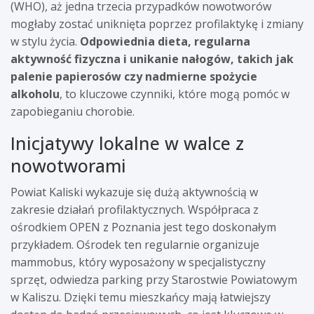
(WHO), aż jedna trzecia przypadków nowotworów
mogłaby zostać uniknięta poprzez profilaktykę i zmiany
w stylu życia.
Odpowiednia dieta, regularna
aktywność fizyczna i unikanie nałogów, takich jak
palenie papierosów czy nadmierne spożycie
alkoholu
, to kluczowe czynniki, które mogą pomóc w
zapobieganiu chorobie.
Inicjatywy lokalne w walce z
nowotworami
Powiat Kaliski wykazuje się dużą aktywnością w
zakresie działań profilaktycznych. Współpraca z
ośrodkiem OPEN z Poznania jest tego doskonałym
przykładem. Ośrodek ten regularnie organizuje
mammobus, który wyposażony w specjalistyczny
sprzęt, odwiedza parking przy Starostwie Powiatowym
w Kaliszu. Dzięki temu mieszkańcy mają łatwiejszy