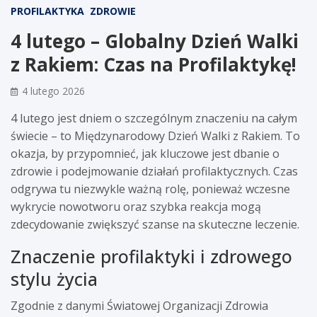
PROFILAKTYKA
ZDROWIE
4 lutego – Globalny Dzień Walki
z Rakiem: Czas na Profilaktykę!
4 lutego 2026
4 lutego jest dniem o szczególnym znaczeniu na całym
świecie – to Międzynarodowy Dzień Walki z Rakiem. To
okazja, by przypomnieć, jak kluczowe jest dbanie o
zdrowie i podejmowanie działań profilaktycznych. Czas
odgrywa tu niezwykle ważną rolę, ponieważ wczesne
wykrycie nowotworu oraz szybka reakcja mogą
zdecydowanie zwiększyć szanse na skuteczne leczenie.
Znaczenie profilaktyki i zdrowego
stylu życia
Zgodnie z danymi Światowej Organizacji Zdrowia