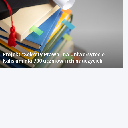
Projekt "Sekrety Prawa" na Uniwersytecie
Kaliskim dla 700 uczniów i ich nauczycieli