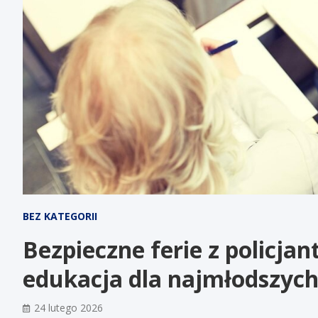
BEZ KATEGORII
Bezpieczne ferie z policja
edukacja dla najmłodszyc
24 lutego 2026