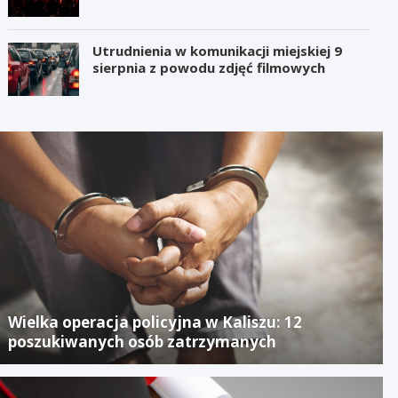
Utrudnienia w komunikacji miejskiej 9
sierpnia z powodu zdjęć filmowych
Wielka operacja policyjna w Kaliszu: 12
poszukiwanych osób zatrzymanych