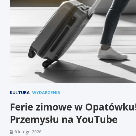
KULTURA
WYDARZENIA
Ferie zimowe w Opatówku!
Przemysłu na YouTube
6 lutego 2026