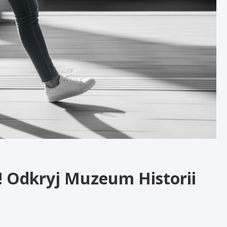
 Odkryj Muzeum Historii