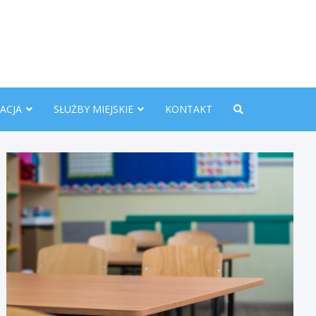
nline.pl
ACJA
SŁUŻBY MIEJSKIE
KONTAKT