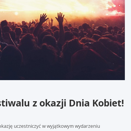
tiwalu z okazji Dnia Kobiet!
 okazję uczestniczyć w wyjątkowym wydarzeniu