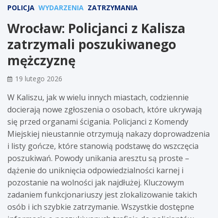
POLICJA
WYDARZENIA
ZATRZYMANIA
Wrocław: Policjanci z Kalisza
zatrzymali poszukiwanego
mężczyznę
19 lutego 2026
W Kaliszu, jak w wielu innych miastach, codziennie
docierają nowe zgłoszenia o osobach, które ukrywają
się przed organami ścigania. Policjanci z Komendy
Miejskiej nieustannie otrzymują nakazy doprowadzenia
i listy gończe, które stanowią podstawę do wszczęcia
poszukiwań. Powody unikania aresztu są proste –
dążenie do uniknięcia odpowiedzialności karnej i
pozostanie na wolności jak najdłużej. Kluczowym
zadaniem funkcjonariuszy jest zlokalizowanie takich
osób i ich szybkie zatrzymanie. Wszystkie dostępne