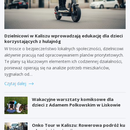
Dzielnicowi w Kaliszu wprowadzają edukację dla dzieci
korzystających z hulajnóg
W trosce o bezpieczeństwo lokalnych społeczności, dzielnicowi
aktywnie pracują nad opracowywaniem planów priorytetowych.
Te plany są kluczowym elementem ich codziennej działalności,
ponieważ opierają się na analizie potrzeb mieszkańców,
sygnałach od…
Czytaj dalej
Wakacyjne warsztaty komiksowe dla
dzieci z Adamem Polkowskim w Liskowie
Onko Tour w Kaliszu: Rowerowa podróż ku