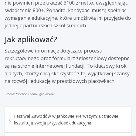
nie powinien przekraczać 3100 zł netto, uwzględniając
świadczenie 800+. Ponadto, kandydaci muszą spełniać
wymagania edukacyjne, które umożliwią im przyjęcie do
jednej z partnerskich szkół średnich.
Jak aplikować?
Szczegółowe informacje dotyczące procesu
rekrutacyjnego oraz formularz zgłoszeniowy dostępne
są na stronie internetowej Fundacji. To kluczowy krok
dla tych, którzy chcą skorzystać z tej wyjątkowej szansy
na rozwój i edukację w prestiżowych placówkach.
Źródło: facebook.com/ugzelazkow
Nawigacja
Festiwal Zawodów w Jankowie Pierwszym: uczniowie
wpisu
kształtują swoją przyszłość edukacyjną