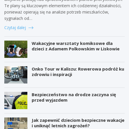
Te plany są kluczowym elementem ich codziennej działalności,
ponieważ opierają się na analizie potrzeb mieszkańców,
sygnałach od…
Czytaj dalej
Wakacyjne warsztaty komiksowe dla
dzieci z Adamem Polkowskim w Liskowie
Onko Tour w Kaliszu: Rowerowa podróż ku
zdrowiu i inspiracji
Bezpieczeństwo na drodze zaczyna się
przed wyjazdem
Jak zapewnić dzieciom bezpieczne wakacje
i uniknąć letnich zagrożeń?