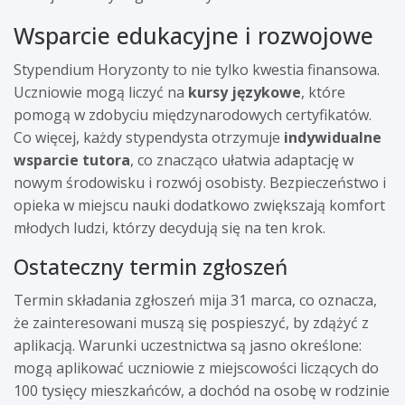
Wsparcie edukacyjne i rozwojowe
Stypendium Horyzonty to nie tylko kwestia finansowa.
Uczniowie mogą liczyć na
kursy językowe
, które
pomogą w zdobyciu międzynarodowych certyfikatów.
Co więcej, każdy stypendysta otrzymuje
indywidualne
wsparcie tutora
, co znacząco ułatwia adaptację w
nowym środowisku i rozwój osobisty. Bezpieczeństwo i
opieka w miejscu nauki dodatkowo zwiększają komfort
młodych ludzi, którzy decydują się na ten krok.
Ostateczny termin zgłoszeń
Termin składania zgłoszeń mija 31 marca, co oznacza,
że zainteresowani muszą się pospieszyć, by zdążyć z
aplikacją. Warunki uczestnictwa są jasno określone:
mogą aplikować uczniowie z miejscowości liczących do
100 tysięcy mieszkańców, a dochód na osobę w rodzinie