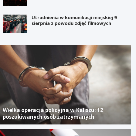
Utrudnienia w komunikacji miejskiej 9
sierpnia z powodu zdjęć filmowych
Wielka operacja policyjna w Kaliszu: 12
poszukiwanych osób zatrzymanych