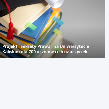
Projekt "Sekrety Prawa" na Uniwersytecie
Kaliskim dla 700 uczniów i ich nauczycieli