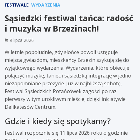
FESTIWALE
WYDARZENIA
Sąsiedzki festiwal tańca: radość
i muzyka w Brzezinach!
9 lipca 2026
W letnie popołudnie, gdy słońce powoli ustępuje
miejsca gwiazdom, mieszkańcy Brzezin szykują się do
wyjątkowego wydarzenia. Wydarzenia, które obiecuje
połączyć muzykę, taniec i sąsiedzką integrację w jedno
niezapomniane przeżycie. Już w najbliższą sobotę,
Festiwal Sąsiedzkich Potańcówek zagości po raz
pierwszy w tym urokliwym mieście, dzięki inicjatywie
Delikatesów Centrum.
Gdzie i kiedy się spotykamy?
Festiwal rozpocznie się 11 lipca 2026 roku o godzinie