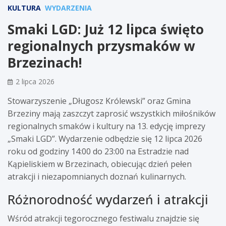
KULTURA
WYDARZENIA
Smaki LGD: Już 12 lipca święto
regionalnych przysmaków w
Brzezinach!
2 lipca 2026
Stowarzyszenie „Długosz Królewski” oraz Gmina
Brzeziny mają zaszczyt zaprosić wszystkich miłośników
regionalnych smaków i kultury na 13. edycję imprezy
„Smaki LGD”. Wydarzenie odbędzie się 12 lipca 2026
roku od godziny 14:00 do 23:00 na Estradzie nad
Kąpieliskiem w Brzezinach, obiecując dzień pełen
atrakcji i niezapomnianych doznań kulinarnych.
Różnorodność wydarzeń i atrakcji
Wśród atrakcji tegorocznego festiwalu znajdzie się