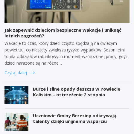
Jak zapewnić dzieciom bezpieczne wakacje i uniknąć
letnich zagrożeń?
Wakacje to czas, który dzieci często spędzają na świeżym
powietrzu, co niestety zwiększa ryzyko wypadków. Sezon letni
to dla oddziałów ratunkowych moment wzmożonej pracy, gdyż
dzieci narażone są na różne…
Czytaj dalej
Burze i silne opady deszczu w Powiecie
Kaliskim – ostrzeżenie 2 stopnia
Uczniowie Gminy Brzeziny odkrywają
talenty dzięki unijnemu wsparciu