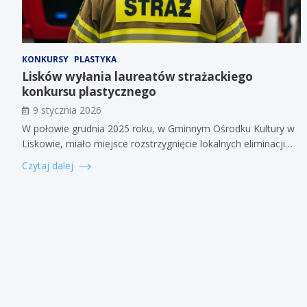
KONKURSY
PLASTYKA
Lisków wyłania laureatów strażackiego
konkursu plastycznego
9 stycznia 2026
W połowie grudnia 2025 roku, w Gminnym Ośrodku Kultury w
Liskowie, miało miejsce rozstrzygnięcie lokalnych eliminacji…
Czytaj dalej