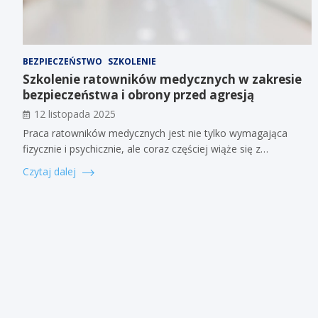
BEZPIECZEŃSTWO
SZKOLENIE
Szkolenie ratowników medycznych w zakresie
bezpieczeństwa i obrony przed agresją
12 listopada 2025
Praca ratowników medycznych jest nie tylko wymagająca
fizycznie i psychicznie, ale coraz częściej wiąże się z…
Czytaj dalej