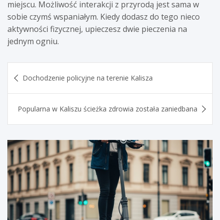
miejscu. Możliwość interakcji z przyrodą jest sama w
sobie czymś wspaniałym. Kiedy dodasz do tego nieco
aktywności fizycznej, upieczesz dwie pieczenia na
jednym ogniu.
Nawigacja
Dochodzenie policyjne na terenie Kalisza
wpisu
Popularna w Kaliszu ścieżka zdrowia została zaniedbana