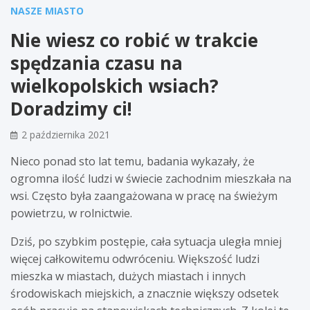
NASZE MIASTO
Nie wiesz co robić w trakcie
spędzania czasu na
wielkopolskich wsiach?
Doradzimy ci!
2 października 2021
Nieco ponad sto lat temu, badania wykazały, że
ogromna ilość ludzi w świecie zachodnim mieszkała na
wsi. Często była zaangażowana w pracę na świeżym
powietrzu, w rolnictwie.
Dziś, po szybkim postępie, cała sytuacja uległa mniej
więcej całkowitemu odwróceniu. Większość ludzi
mieszka w miastach, dużych miastach i innych
środowiskach miejskich, a znacznie większy odsetek