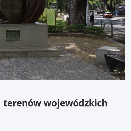
ka terenów wojewódzkich