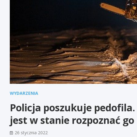
WYDARZENIA
Policja poszukuje pedofila
jest w stanie rozpoznać go 
26 stycznia 2022