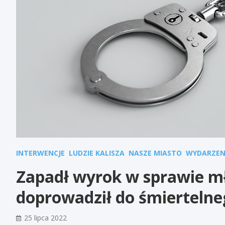
INTERWENCJE
LUDZIE KALISZA
NASZE MIASTO
WYDARZEN
Zapadł wyrok w sprawie m
doprowadził do śmierteln
25 lipca 2022