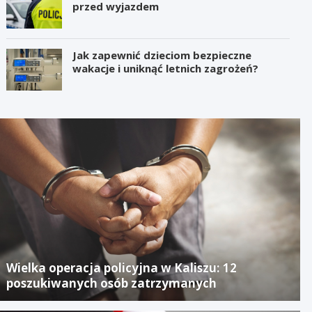
przed wyjazdem
Jak zapewnić dzieciom bezpieczne
wakacje i uniknąć letnich zagrożeń?
Wielka operacja policyjna w Kaliszu: 12
poszukiwanych osób zatrzymanych