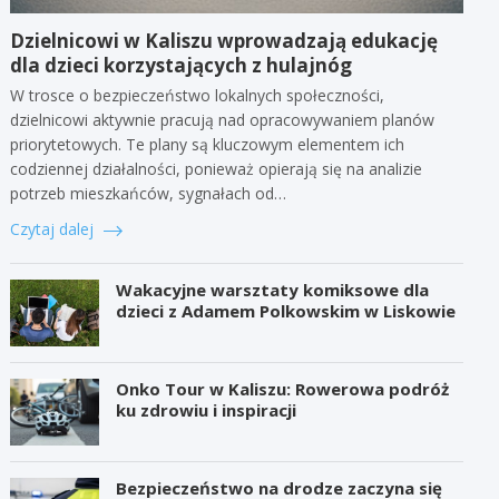
Dzielnicowi w Kaliszu wprowadzają edukację
dla dzieci korzystających z hulajnóg
W trosce o bezpieczeństwo lokalnych społeczności,
dzielnicowi aktywnie pracują nad opracowywaniem planów
priorytetowych. Te plany są kluczowym elementem ich
codziennej działalności, ponieważ opierają się na analizie
potrzeb mieszkańców, sygnałach od…
Czytaj dalej
Wakacyjne warsztaty komiksowe dla
dzieci z Adamem Polkowskim w Liskowie
Onko Tour w Kaliszu: Rowerowa podróż
ku zdrowiu i inspiracji
Bezpieczeństwo na drodze zaczyna się