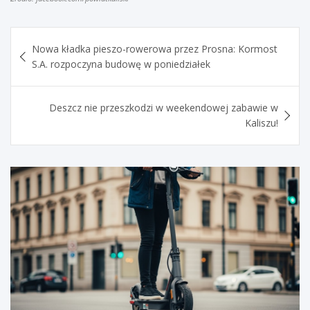
Nawigacja
Nowa kładka pieszo-rowerowa przez Prosna: Kormost
wpisu
S.A. rozpoczyna budowę w poniedziałek
Deszcz nie przeszkodzi w weekendowej zabawie w
Kaliszu!