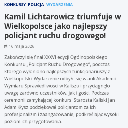
KONKURSY
POLICJA
WYDARZENIA
Kamil Lichtarowicz triumfuje w
Wielkopolsce jako najlepszy
policjant ruchu drogowego!
16 maja 2026
Zakończył się finał XXXVI edycji Ogólnopolskiego
Konkursu „Policjant Ruchu Drogowego”, podczas
którego wyłoniono najlepszych funkcjonariuszy z
Wielkopolski. Wydarzenie odbyło się w auli Akademii
Wymiaru Sprawiedliwości w Kaliszu i przyciągnęło
uwagę zarówno uczestników, jak i gości. Podczas
ceremonii zamykającej konkurs, Starosta Kaliski Jan
Adam Kłysz podziękował policjantom za ich
profesjonalizm i zaangażowanie, podkreślając wysoki
poziom ich przygotowania.