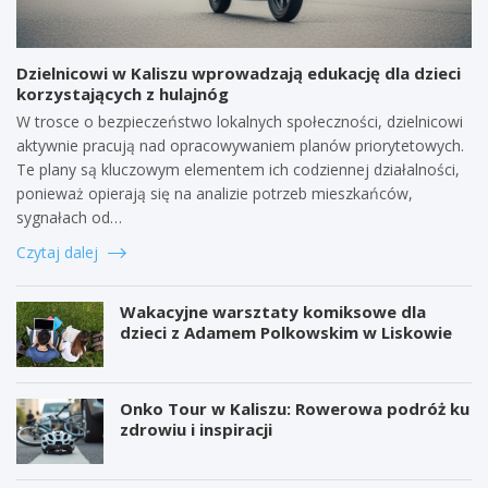
Dzielnicowi w Kaliszu wprowadzają edukację dla dzieci
korzystających z hulajnóg
W trosce o bezpieczeństwo lokalnych społeczności, dzielnicowi
aktywnie pracują nad opracowywaniem planów priorytetowych.
Te plany są kluczowym elementem ich codziennej działalności,
ponieważ opierają się na analizie potrzeb mieszkańców,
sygnałach od…
Czytaj dalej
Wakacyjne warsztaty komiksowe dla
dzieci z Adamem Polkowskim w Liskowie
Onko Tour w Kaliszu: Rowerowa podróż ku
zdrowiu i inspiracji