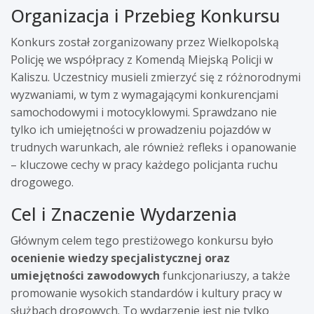
Organizacja i Przebieg Konkursu
Konkurs został zorganizowany przez Wielkopolską
Policję we współpracy z Komendą Miejską Policji w
Kaliszu. Uczestnicy musieli zmierzyć się z różnorodnymi
wyzwaniami, w tym z wymagającymi konkurencjami
samochodowymi i motocyklowymi. Sprawdzano nie
tylko ich umiejętności w prowadzeniu pojazdów w
trudnych warunkach, ale również refleks i opanowanie
– kluczowe cechy w pracy każdego policjanta ruchu
drogowego.
Cel i Znaczenie Wydarzenia
Głównym celem tego prestiżowego konkursu było
ocenienie wiedzy specjalistycznej oraz
umiejętności zawodowych
funkcjonariuszy, a także
promowanie wysokich standardów i kultury pracy w
służbach drogowych. To wydarzenie jest nie tylko